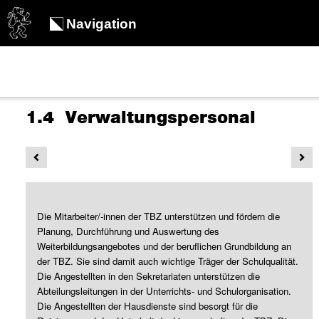
Navigation
1.4 Verwaltungspersonal
Die Mitarbeiter/-innen der TBZ unterstützen und fördern die
Planung, Durchführung und Auswertung des
Weiterbildungsangebotes und der beruflichen Grundbildung an
der TBZ. Sie sind damit auch wichtige Träger der Schulqualität.
Die Angestellten in den Sekretariaten unterstützen die
Abteilungsleitungen in der Unterrichts- und Schulorganisation.
Die Angestellten der Hausdienste sind besorgt für die