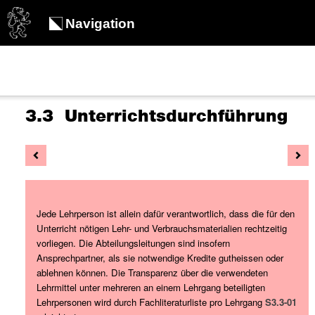
Navigation
3.3 Unterrichtsdurchführung
Jede Lehrperson ist allein dafür verantwortlich, dass die für den
Unterricht nötigen Lehr- und Verbrauchsmaterialien rechtzeitig
vorliegen. Die Abteilungsleitungen sind insofern
Ansprechpartner, als sie notwendige Kredite gutheissen oder
ablehnen können. Die Transparenz über die verwendeten
Lehrmittel unter mehreren an einem Lehrgang beteiligten
Lehrpersonen wird durch Fachliteraturliste pro Lehrgang
S3.3-01