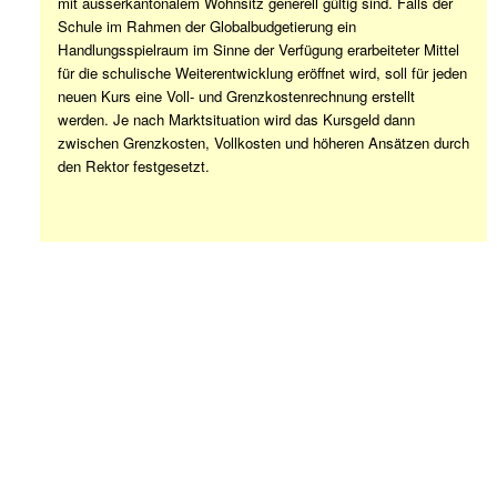
mit ausserkantonalem Wohnsitz generell gültig sind. Falls der
Schule im Rahmen der Globalbudgetierung ein
Handlungsspielraum im Sinne der Verfügung erarbeiteter Mittel
für die schulische Weiterentwicklung eröffnet wird, soll für jeden
neuen Kurs eine Voll- und Grenzkostenrechnung erstellt
werden. Je nach Marktsituation wird das Kursgeld dann
zwischen Grenzkosten, Vollkosten und höheren Ansätzen durch
den Rektor festgesetzt.