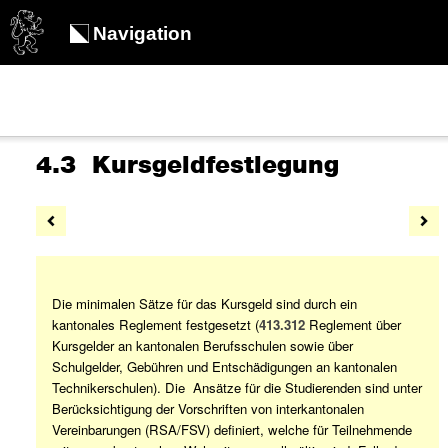
Navigation
4.3 Kursgeldfestlegung
Die minimalen Sätze für das Kursgeld sind durch ein
kantonales Reglement festgesetzt (
413.312
Reglement über
Kursgelder an kantonalen Berufsschulen sowie über
Schulgelder, Gebühren und Entschädigungen an kantonalen
Technikerschulen). Die Ansätze für die Studierenden sind unter
Berücksichtigung der Vorschriften von interkantonalen
Vereinbarungen (RSA/FSV) definiert, welche für Teilnehmende