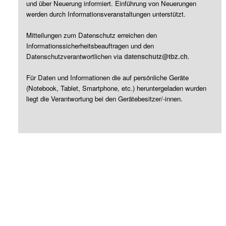
und über Neuerung informiert. Einführung von Neuerungen
werden durch Informationsveranstaltungen unterstützt.
Mitteilungen zum Datenschutz erreichen den
Informationssicherheitsbeauftragen und den
Datenschutzverantwortlichen via
datenschutz@tbz.ch
.
Für Daten und Informationen die auf persönliche Geräte
(Notebook, Tablet, Smartphone, etc.) heruntergeladen wurden
liegt die Verantwortung bei den Gerätebesitzer/-innen.