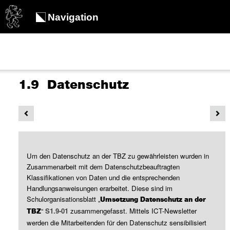
Navigation
1.9 Datenschutz
Um den Datenschutz an der TBZ zu gewährleisten wurden in
Zusammenarbeit mit dem Datenschutzbeauftragten
Klassifikationen von Daten und die entsprechenden
Handlungsanweisungen erarbeitet. Diese sind im
Schulorganisationsblatt „
Umsetzung Datenschutz an der
“
S1.9-01
zusammengefasst. Mittels ICT-Newsletter
TBZ
werden die Mitarbeitenden für den Datenschutz sensibilisiert