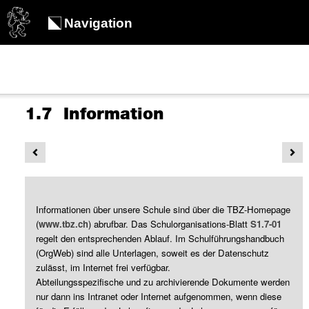
Navigation
1.7 Information
Informationen über unsere Schule sind über die TBZ-Homepage
(
www.tbz.ch
) abrufbar. Das Schulorganisations-Blatt
S1.7-01
regelt den entsprechenden Ablauf. Im Schulführungshandbuch
(OrgWeb) sind alle Unterlagen, soweit es der Datenschutz
zulässt, im Internet frei verfügbar.
Abteilungsspezifische und zu archivierende Dokumente werden
nur dann ins Intranet oder Internet aufgenommen, wenn diese