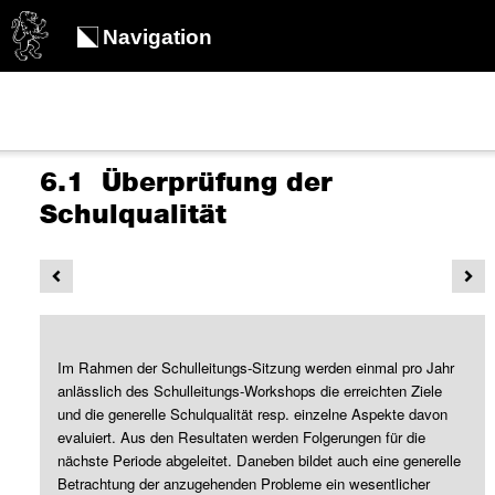
Navigation
6.1 Überprüfung der
Schulqualität
Im Rahmen der Schulleitungs-Sitzung werden einmal pro Jahr
anlässlich des Schulleitungs-Workshops die erreichten Ziele
und die generelle Schulqualität resp. einzelne Aspekte davon
evaluiert. Aus den Resultaten werden Folgerungen für die
nächste Periode abgeleitet. Daneben bildet auch eine generelle
Betrachtung der anzugehenden Probleme ein wesentlicher