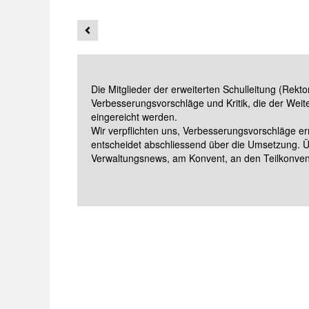
Die Mitglieder der erweiterten Schulleitung (Rekt
Verbesserungsvorschläge und Kritik, die der Weit
eingereicht werden.
Wir verpflichten uns, Verbesserungsvorschläge e
entscheidet abschliessend über die Umsetzung. 
Verwaltungsnews, am Konvent, an den Teilkonvent